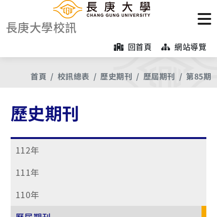
長庚大學校訊
回首頁
網站導覽
首頁
校訊總表
歷史期刊
歷屆期刊
第85期
歷史期刊
112年
111年
110年
歷屆期刊