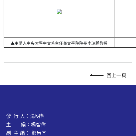
▲
主講人
中央大學中文系主任兼文學院院長李瑞騰教授
回上一頁
發 行 人：湯明哲
主 編：楊智偉
副 主 編： 鄭邑荃