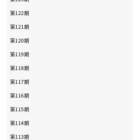
第122期
第121期
第120期
第119期
第118期
第117期
第116期
第115期
第114期
第113期