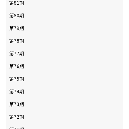
第81期
第80期
第79期
第78期
第77期
第76期
第75期
第74期
第73期
第72期