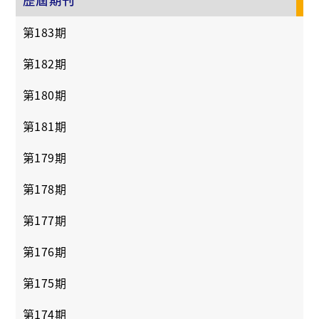
第183期
第182期
第180期
第181期
第179期
第178期
第177期
第176期
第175期
第174期