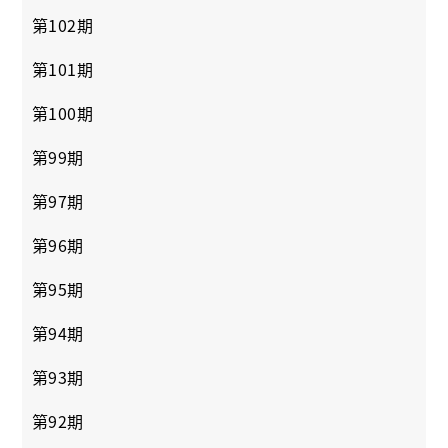
第102期
第101期
第100期
第99期
第97期
第96期
第95期
第94期
第93期
第92期