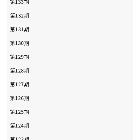
第133期
第132期
第131期
第130期
第129期
第128期
第127期
第126期
第125期
第124期
第123期