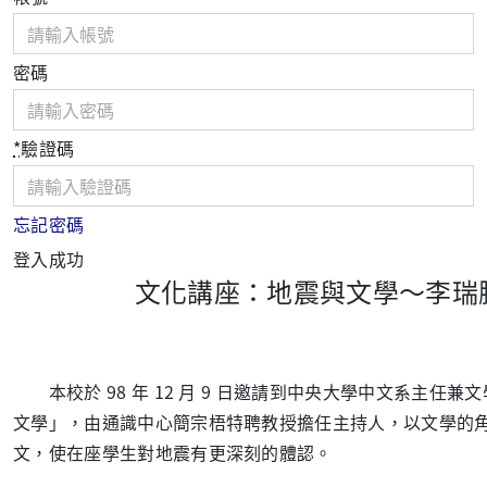
密碼
*
驗證碼
忘記密碼
登入成功
文化講座：地震與文學～李瑞
本校於 98 年 12 月 9 日邀請到中央大學中文系主任
文學」，由通識中心簡宗梧特聘教授擔任主持人，以文學的
文，使在座學生對地震有更深刻的體認。