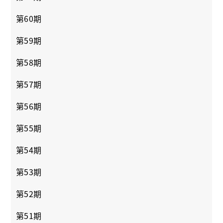
第60期
第59期
第58期
第57期
第56期
第55期
第54期
第53期
第52期
第51期