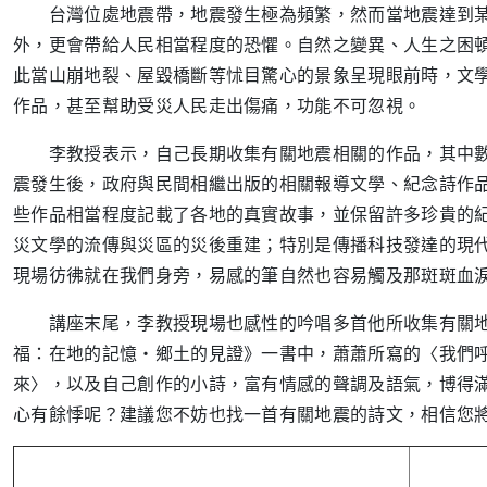
台灣位處地震帶，地震發生極為頻繁，然而當地震達到某
外，更會帶給人民相當程度的恐懼。自然之變異、人生之困
此當山崩地裂、屋毀橋斷等怵目驚心的景象呈現眼前時，文
作品，甚至幫助受災人民走出傷痛，功能不可忽視。
李教授表示，自己長期收集有關地震相關的作品，其中數量最
震發生後，政府與民間相繼出版的相關報導文學、紀念詩作
些作品相當程度記載了各地的真實故事，並保留許多珍貴的
災文學的流傳與災區的災後重建；特別是傳播科技發達的現
現場彷彿就在我們身旁，易感的筆自然也容易觸及那斑斑血
講座末尾，李教授現場也感性的吟唱多首他所收集有關地震
福：在地的記憶‧鄉土的見證》一書中，蕭蕭所寫的〈我們
來〉，以及自己創作的小詩，富有情感的聲調及語氣，博得滿
心有餘悸呢？建議您不妨也找一首有關地震的詩文，相信您