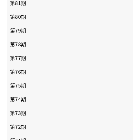
第81期
第80期
第79期
第78期
第77期
第76期
第75期
第74期
第73期
第72期