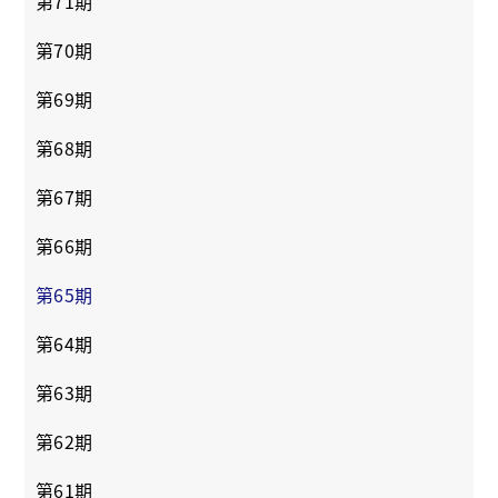
第71期
第70期
第69期
第68期
第67期
第66期
第65期
第64期
第63期
第62期
第61期