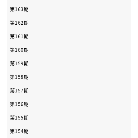
第163期
第162期
第161期
第160期
第159期
第158期
第157期
第156期
第155期
第154期