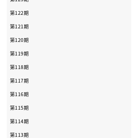
第122期
第121期
第120期
第119期
第118期
第117期
第116期
第115期
第114期
第113期