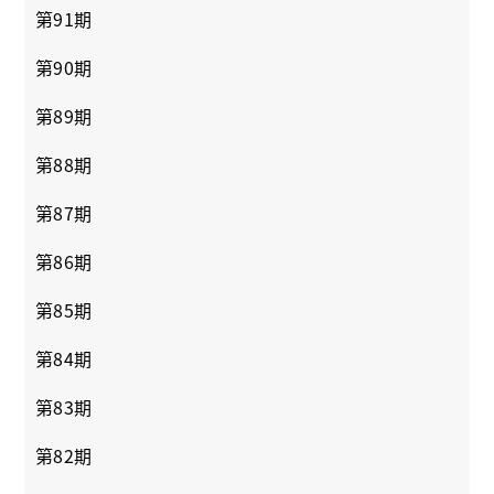
第91期
第90期
第89期
第88期
第87期
第86期
第85期
第84期
第83期
第82期