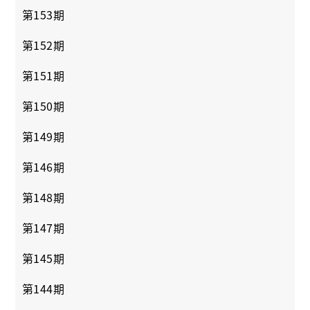
第153期
第152期
第151期
第150期
第149期
第146期
第148期
第147期
第145期
第144期