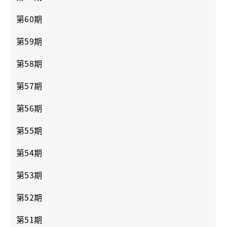
第60期
第59期
第58期
第57期
第56期
第55期
第54期
第53期
第52期
第51期