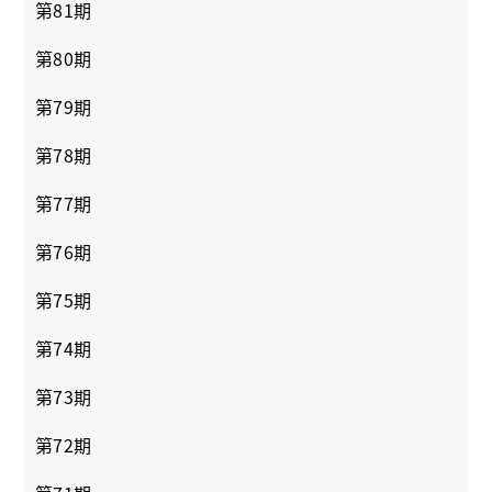
第81期
第80期
第79期
第78期
第77期
第76期
第75期
第74期
第73期
第72期