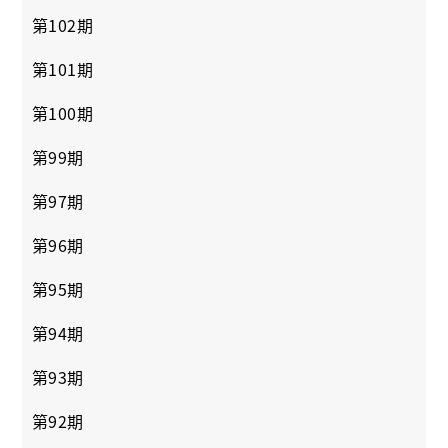
第102期
第101期
第100期
第99期
第97期
第96期
第95期
第94期
第93期
第92期