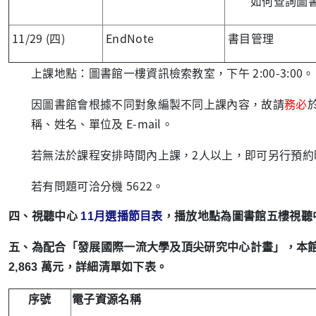
如何查詢圖
11/29 (四)
EndNote
書目管理
上課地點：圖書館一樓資訊檢索教室，下午 2:00-3:00。
因圖書館會根據不同對象編製不同上課內容，故請
務必
稱、姓名、單位及 E-mail。
若無法於課程安排時間內上課，2人以上，即可另行預約
若有問題可洽分機 5622。
四、視聽中心
11月選播節目表
，播放地點為圖書館五樓視聽中
五、為配合「發展國際一流大學及頂尖研究中心計畫」，本館於
2,863 萬元，詳細清單如下表。
序號
電子資源名稱