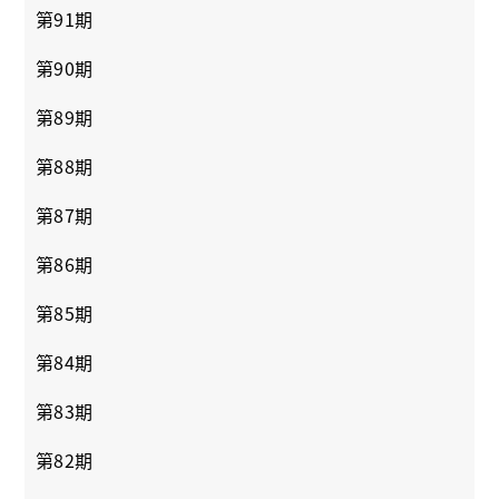
第91期
第90期
第89期
第88期
第87期
第86期
第85期
第84期
第83期
第82期