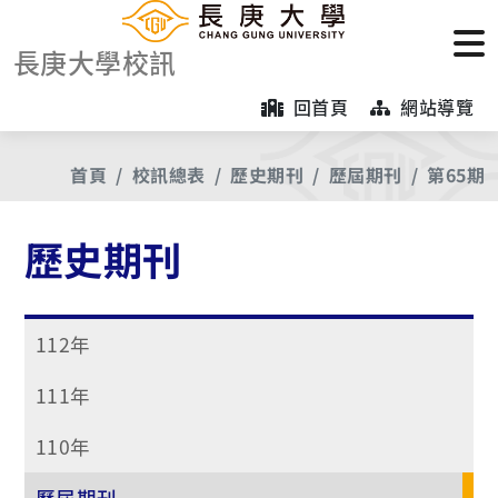
長庚大學校訊
回首頁
網站導覽
首頁
校訊總表
歷史期刊
歷屆期刊
第65期
歷史期刊
112年
111年
110年
歷屆期刊