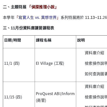
二、主題特展
「
偵探推理小說
」
本學年
「
寫實人生 vs. 異想世界
」
系列特展將於
11.13~11.
2
三、11月份資料庫講習課程表
日期/時間
課程名稱
說明
資料庫介紹
11/1 (四)
EI Village (工程)
檢索操作說
如何查詢圖
資料庫介紹
ProQuest ABI/Inform
11/15 (四)
檢索操作說
(商管)