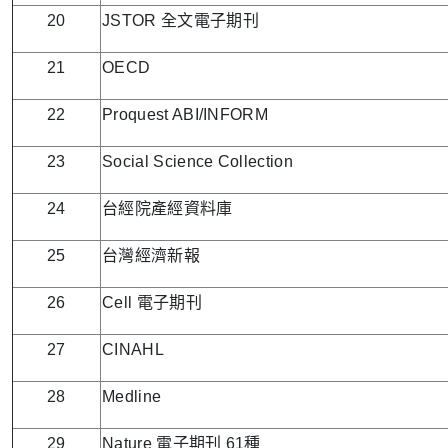
20
JSTOR 全文電子期刊
21
OECD
22
Proquest ABI/INFORM
23
Social Science Collection
24
台經院產經資料庫
25
台灣經濟新報
26
Cell 電子期刊
27
CINAHL
28
Medline
29
Nature 電子期刊 61種