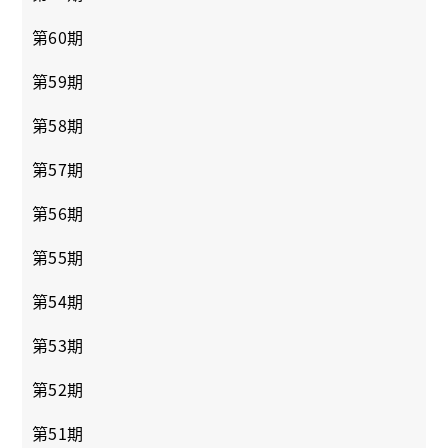
第60期
第59期
第58期
第57期
第56期
第55期
第54期
第53期
第52期
第51期