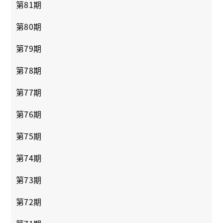
第81期
第80期
第79期
第78期
第77期
第76期
第75期
第74期
第73期
第72期