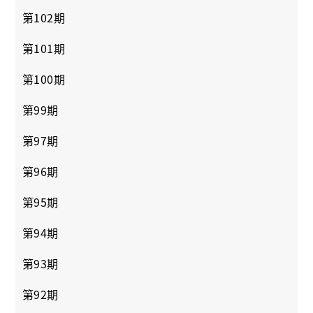
第102期
第101期
第100期
第99期
第97期
第96期
第95期
第94期
第93期
第92期