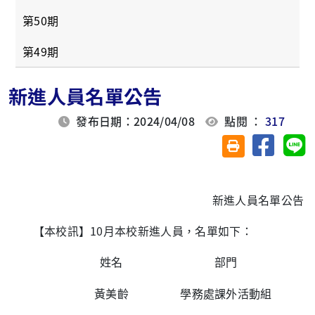
第50期
第49期
新進人員名單公告
發布日期：2024/04/08
點閱 ：
317
分享至臉
分
友善列印(另開視
新進人員名單公告
【本校訊】10月本校新進人員，名單如下：
姓名
部門
黃美齡
學務處課外活動組