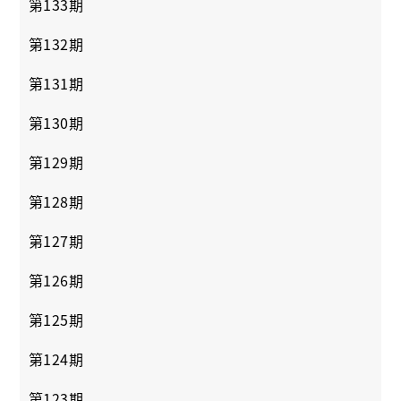
第133期
第132期
第131期
第130期
第129期
第128期
第127期
第126期
第125期
第124期
第123期