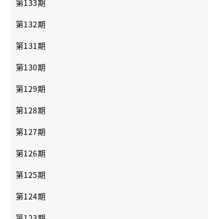
第133期
第132期
第131期
第130期
第129期
第128期
第127期
第126期
第125期
第124期
第123期