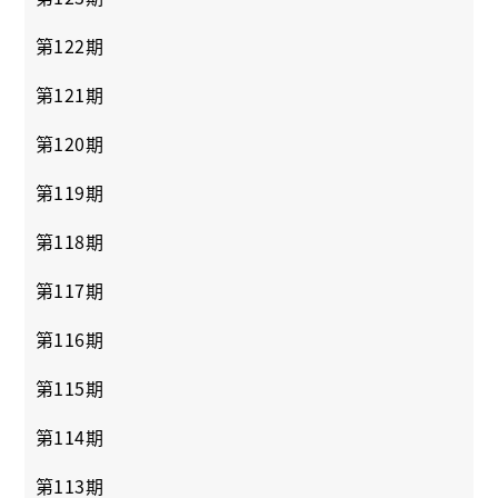
第122期
第121期
第120期
第119期
第118期
第117期
第116期
第115期
第114期
第113期