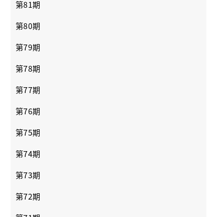
第81期
第80期
第79期
第78期
第77期
第76期
第75期
第74期
第73期
第72期