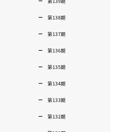
第139期
第138期
第137期
第136期
第135期
第134期
第133期
第132期