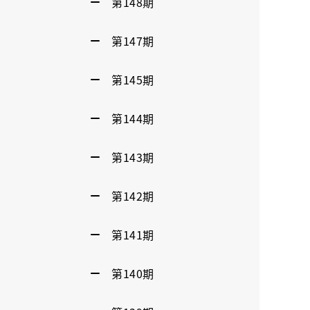
第148期
第147期
第145期
第144期
第143期
第142期
第141期
第140期