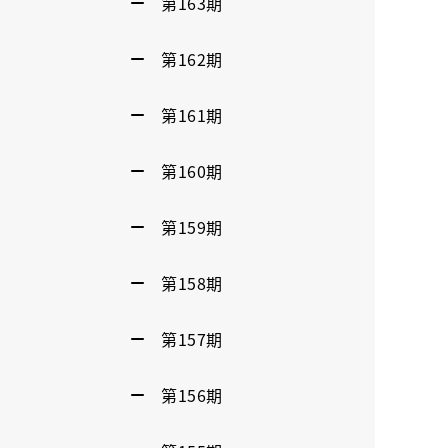
第163期
第162期
第161期
第160期
第159期
第158期
第157期
第156期