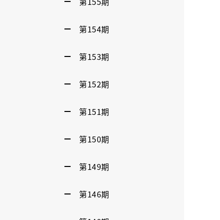
第155期
第154期
第153期
第152期
第151期
第150期
第149期
第146期