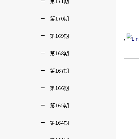
第171期
第170期
第169期
,
第168期
第167期
第166期
第165期
第164期