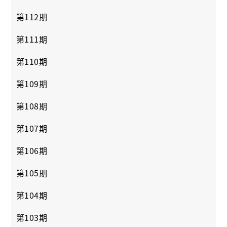
第112期
第111期
第110期
第109期
第108期
第107期
第106期
第105期
第104期
第103期