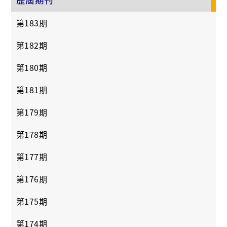
第183期
第182期
第180期
第181期
第179期
第178期
第177期
第176期
第175期
第174期