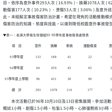
目，依序為意外事件293人次 ( 16.93% )、換藥1078人次 ( 62.
動傷害177人次 ( 10.23% ) 、燙傷53人次 ( 3.06% ) 及意外送醫
此，本組擬定事故傷害防治計畫，希望在現有的活動推動模
傷害防治的知識、態度與技能，以達到降低校園意外事故發
▼表一：長庚大學衛生保健組93~95學年度事故傷害處理表
項 目
意外
換藥
車禍
運動傷害
燙
93學年度
133
188
41
22
1
94學年度
64
459
45
65
2
95學年度上學期
96
431
30
90
1
總 計
293
1078
116
177
5
本次活動已於96年10月10日及13日密集展開，參加活動
概述1小時、創傷1.5小時、包紮1.5小時、心肺復甦術3小時