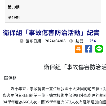
第50期
第49期
衛保組「事故傷害防治活動」紀實
發布日期：2024/04/08
點閱 ：
254
分享至臉
分
友善列印(另開視
衛保組「事故傷害防治
衛保組
近十年來，事故傷害一直位居我國十大死因的前五位。對於
傷害更佔其死因的第一位。據本校衛生保健組外傷處理的統計資
94學年度為660人次，而95學年度有672人次有逐年增加