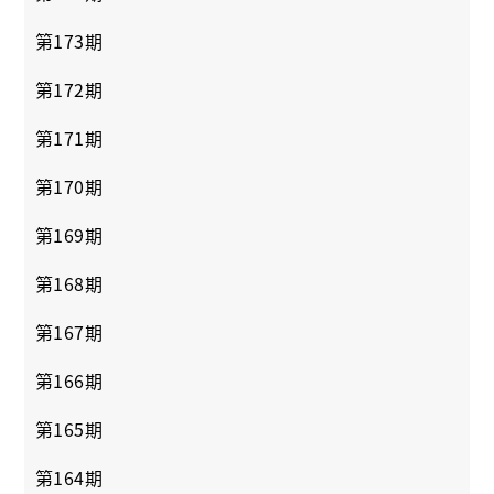
第173期
第172期
第171期
第170期
第169期
第168期
第167期
第166期
第165期
第164期