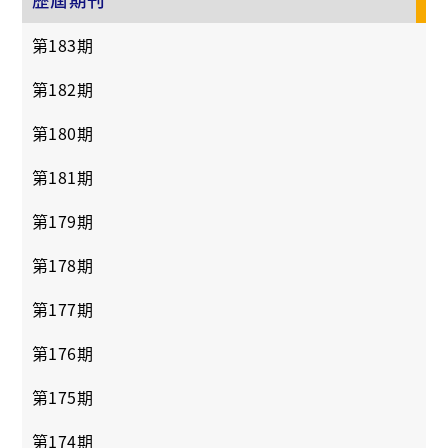
第183期
第182期
第180期
第181期
第179期
第178期
第177期
第176期
第175期
第174期