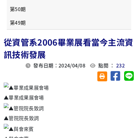
第50期
第49期
從資管系2006畢業展看當今主流資
訊技術發展
發布日期：2024/04/08
點閱 ：
232
分享至臉
分
友善列印(另開視
▲畢業成果展會場
▲管院院長致詞