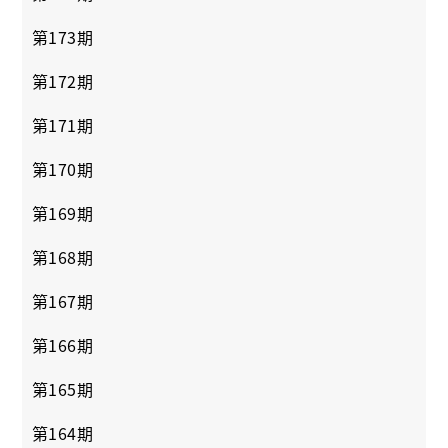
第173期
第172期
第171期
第170期
第169期
第168期
第167期
第166期
第165期
第164期