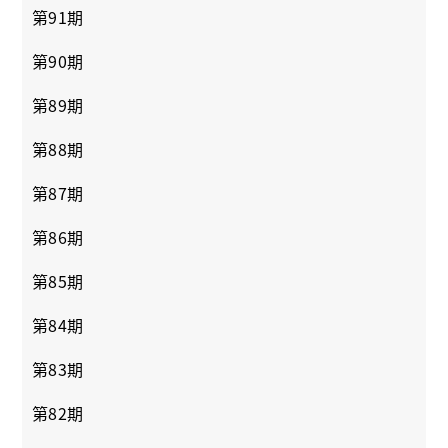
第91期
第90期
第89期
第88期
第87期
第86期
第85期
第84期
第83期
第82期