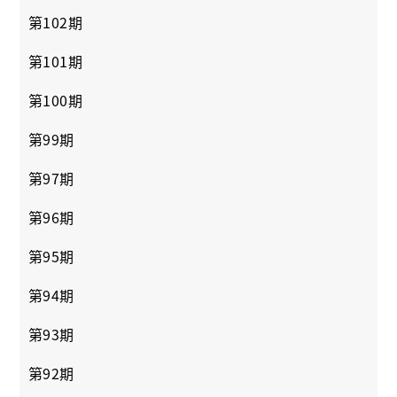
第102期
第101期
第100期
第99期
第97期
第96期
第95期
第94期
第93期
第92期