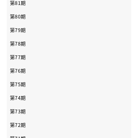
第81期
第80期
第79期
第78期
第77期
第76期
第75期
第74期
第73期
第72期