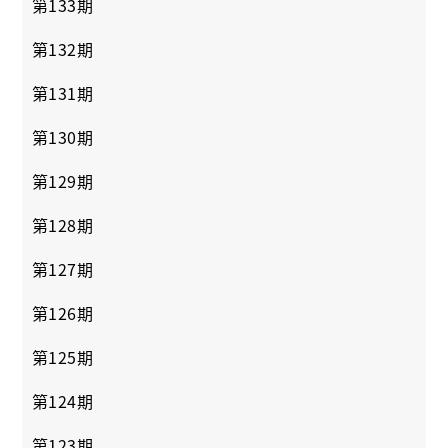
第133期
第132期
第131期
第130期
第129期
第128期
第127期
第126期
第125期
第124期
第123期