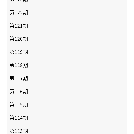
第122期
第121期
第120期
第119期
第118期
第117期
第116期
第115期
第114期
第113期