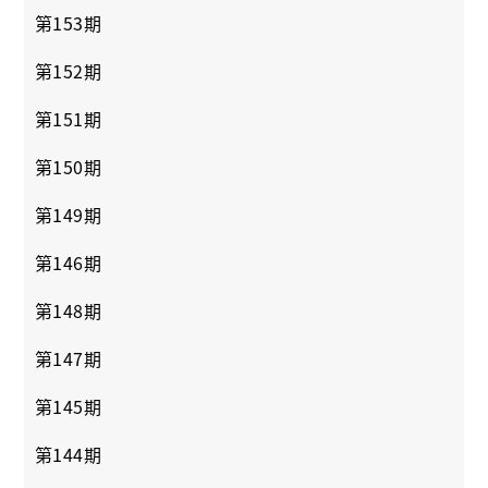
第153期
第152期
第151期
第150期
第149期
第146期
第148期
第147期
第145期
第144期