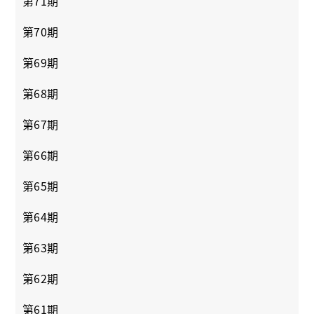
第71期
第70期
第69期
第68期
第67期
第66期
第65期
第64期
第63期
第62期
第61期