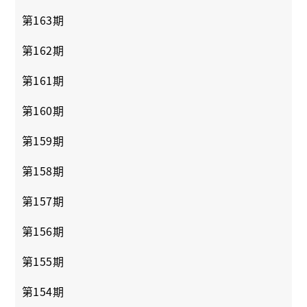
第163期
第162期
第161期
第160期
第159期
第158期
第157期
第156期
第155期
第154期