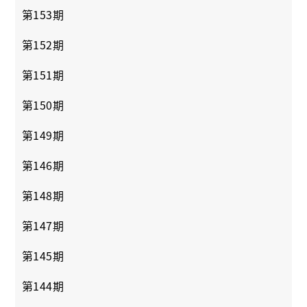
第153期
第152期
第151期
第150期
第149期
第146期
第148期
第147期
第145期
第144期