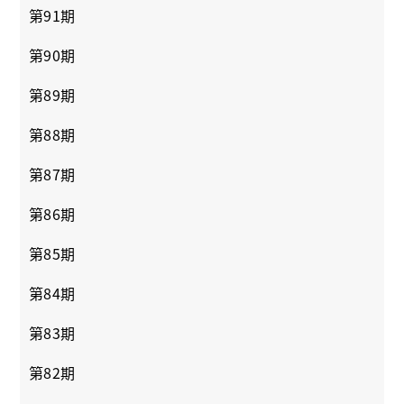
第91期
第90期
第89期
第88期
第87期
第86期
第85期
第84期
第83期
第82期