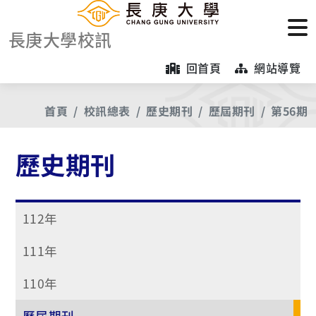
長庚大學校訊
回首頁
網站導覽
首頁
校訊總表
歷史期刊
歷屆期刊
第56期
歷史期刊
112年
111年
110年
歷屆期刊