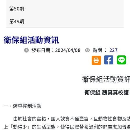
第50期
第49期
衛保組活動資訊
發布日期：2024/04/08
點閱 ：
227
分享至臉
分
友善列印(另開視
衛保組活動資
衛保組 魏真真校護
一、體重控制活動
由於社會的富裕，國人飲食不僅豐富，且動物性食物及熱
上「動得少」的生活型態，使得民眾營養過剩的問題愈加普遍。根據