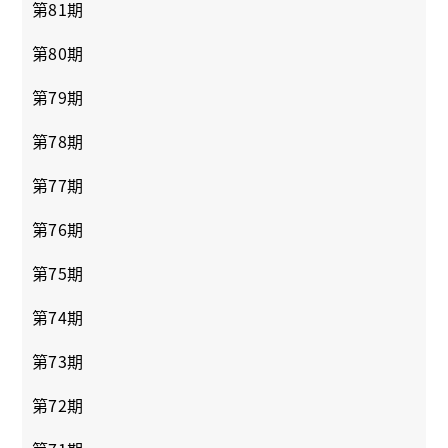
第81期
第80期
第79期
第78期
第77期
第76期
第75期
第74期
第73期
第72期