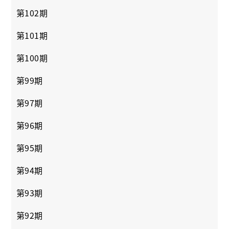
第102期
第101期
第100期
第99期
第97期
第96期
第95期
第94期
第93期
第92期