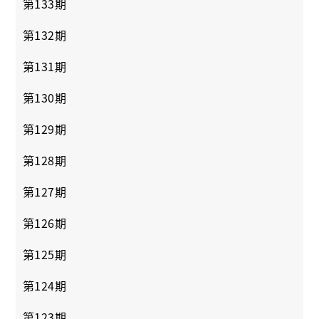
第133期
第132期
第131期
第130期
第129期
第128期
第127期
第126期
第125期
第124期
第123期