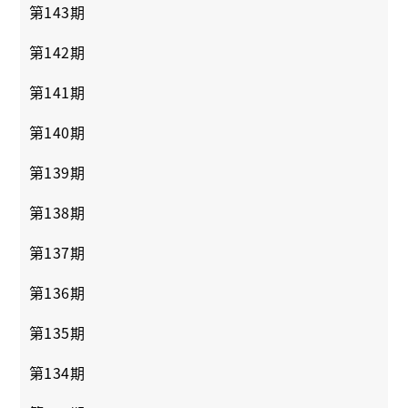
第143期
第142期
第141期
第140期
第139期
第138期
第137期
第136期
第135期
第134期