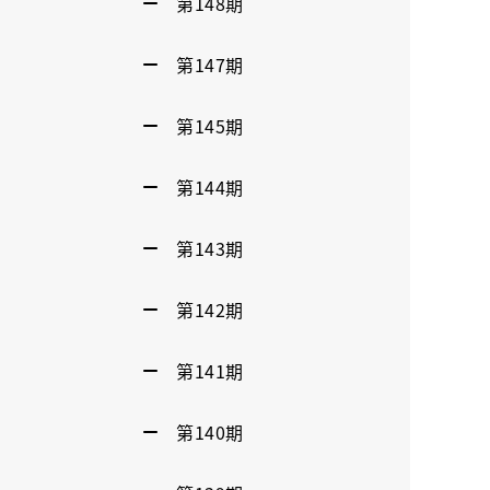
第148期
第147期
第145期
第144期
第143期
第142期
第141期
第140期