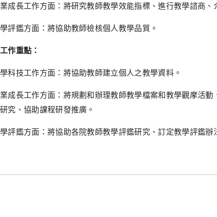
成長工作方面：將研究教師教學效能指標、進行教學諮商、介
評鑑方面：將協助教師檢核個人教學品質。
工作重點：
科技工作方面：將協助教師建立個人之教學資料。
成長工作方面：將規劃和辦理教師教學檔案和教學觀摩活動、
研究、協助課程研發推廣。
評鑑方面：將協助各院教師教學評鑑研究、訂定教學評鑑辦