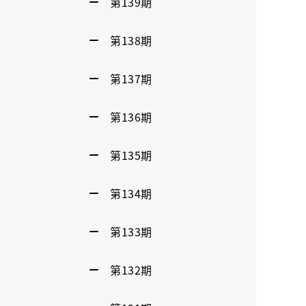
第139期
第138期
第137期
第136期
第135期
第134期
第133期
第132期