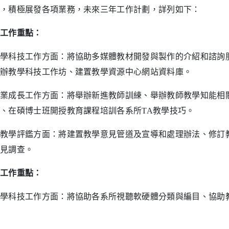
，積極展發各項業務，未來三年工作計劃，詳列如下：
工作重點：
科技工作方面：將協助多媒體教材開發與製作的介紹和諮詢服
辦教學科技工作坊、建置教學資源中心網站資料庫。
成長工作方面：將舉辦新進教師訓練、舉辦教師教學知能相關
、在碩博士班開授教育課程培訓各系所TA教學技巧。
學評鑑方面：將建置教學意見管道及宣導和處理辦法、修訂教
見調查。
工作重點：
科技工作方面：將協助各系所視聽軟硬體分類與編目、協助教