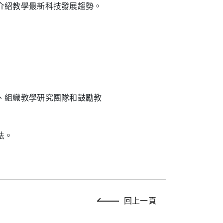
紹教學最新科技發展趨勢。
組織教學研究團隊和鼓勵教
法。
回上一頁