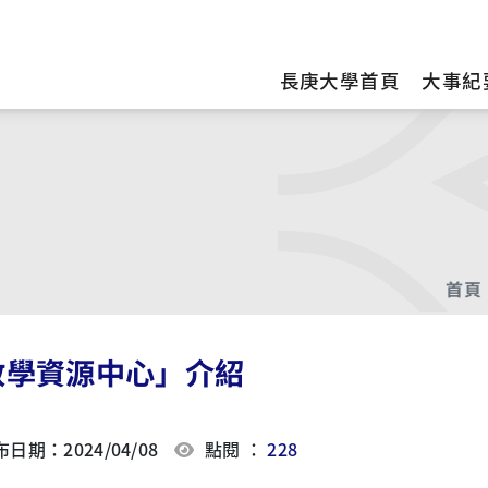
訊
長庚大學首頁
大事紀
首頁
教學資源中心」介紹
日期：2024/04/08
點閱 ：
228