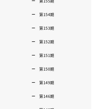
第155期
第154期
第153期
第152期
第151期
第150期
第149期
第146期