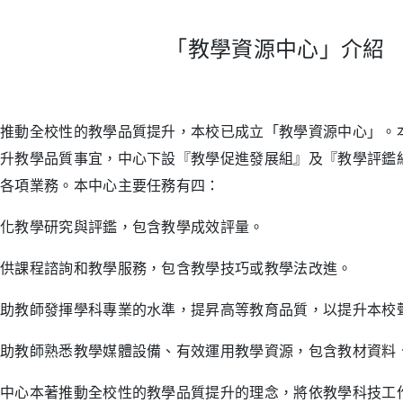
「教學資源中心」介紹
推動全校性的教學品質提升，本校已成立「教學資源中心」。
升教學品質事宜，中心下設『教學促進發展組』及『教學評鑑
各項業務。本中心主要任務有四：
化教學研究與評鑑，包含教學成效評量。
供課程諮詢和教學服務，包含教學技巧或教學法改進。
助教師發揮學科專業的水準，提昇高等教育品質，以提升本校
助教師熟悉教學媒體設備、有效運用教學資源，包含教材資料
心本著推動全校性的教學品質提升的理念，將依教學科技工作