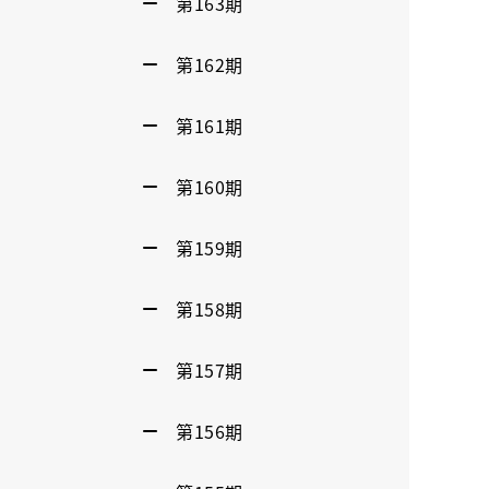
第163期
第162期
第161期
第160期
第159期
第158期
第157期
第156期