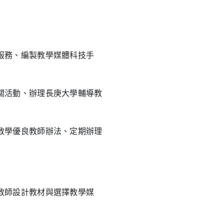
務、編製教學媒體科技手
活動、辦理長庚大學輔導教
學優良教師辦法、定期辦理
師設計教材與選擇教學媒