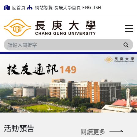
回首頁
網站導覽
長庚大學首頁
ENGLISH
搜
Previous
Next
活動預告
閱讀更多