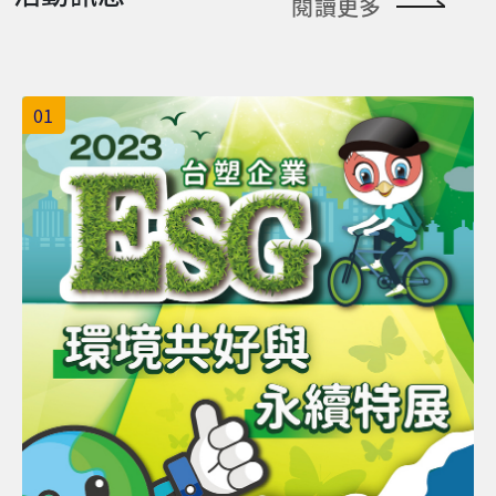
閱讀更多
01