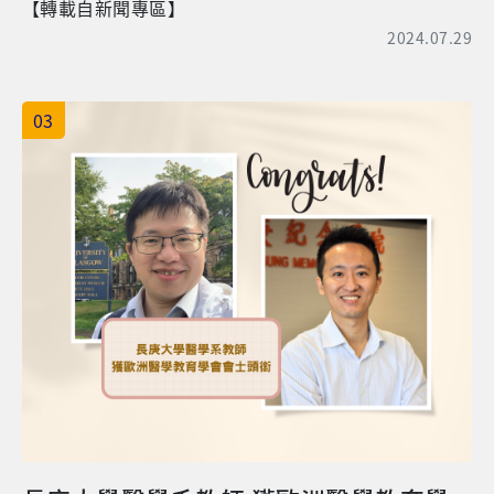
【轉載自新聞專區】
2024.07.29
03