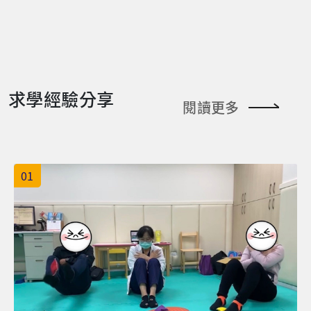
求學經驗分享
閱讀更多
01