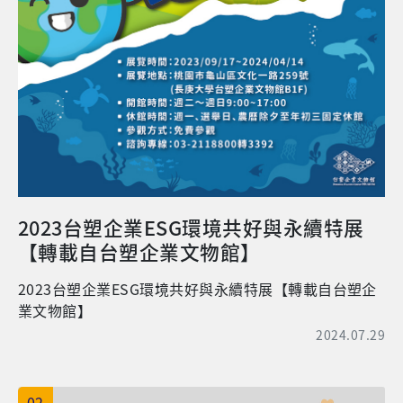
2023台塑企業ESG環境共好與永續特展
【轉載自台塑企業文物館】
2023台塑企業ESG環境共好與永續特展【轉載自台塑企
業文物館】
2024.07.29
02