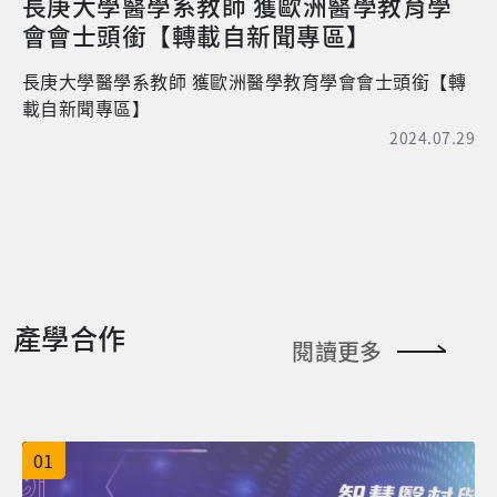
長庚大學醫學系教師 獲歐洲醫學教育學
會會士頭銜【轉載自新聞專區】
長庚大學醫學系教師 獲歐洲醫學教育學會會士頭銜【轉
載自新聞專區】
2024.07.29
產學合作
閱讀更多
01