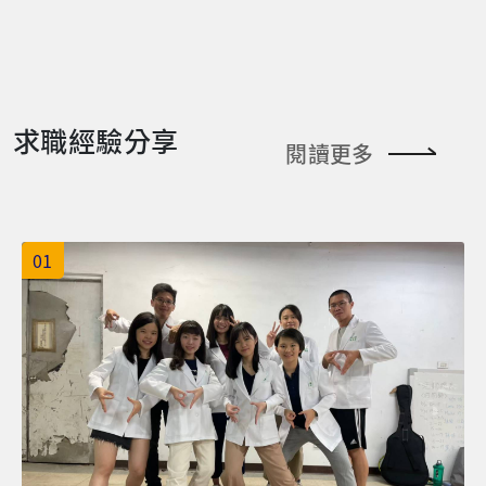
求職經驗分享
閱讀更多
01