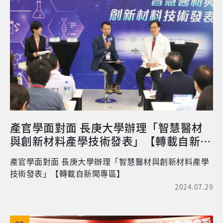
產官學面對面 長庚大學辦理「智慧醫材
與創新材料產學技術發表」【轉載自新聞
專區】
產官學面對面 長庚大學辦理「智慧醫材與創新材料產學
技術發表」【轉載自新聞專區】
2024.07.29