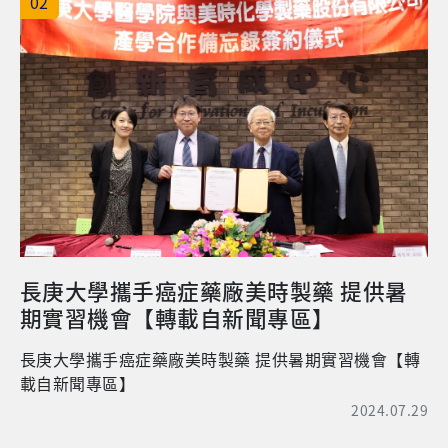
02
長庚大學攜手癌症藥廠美時製藥 提供暑
期實習機會【轉載自新聞專區】
長庚大學攜手癌症藥廠美時製藥 提供暑期實習機會【轉
載自新聞專區】
2024.07.29