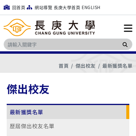
回首頁
網站導覽
長庚大學首頁
ENGLISH
搜
首頁
傑出校友
最新獲獎名單
傑出校友
最新獲獎名單
歷屆傑出校友名單