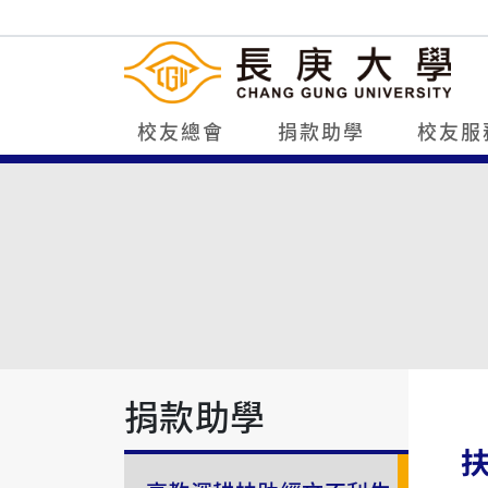
校友總會
捐款助學
校友服
捐款助學