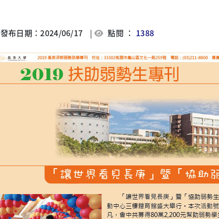
發布日期：2024/06/17
|
點閱 ：
1388