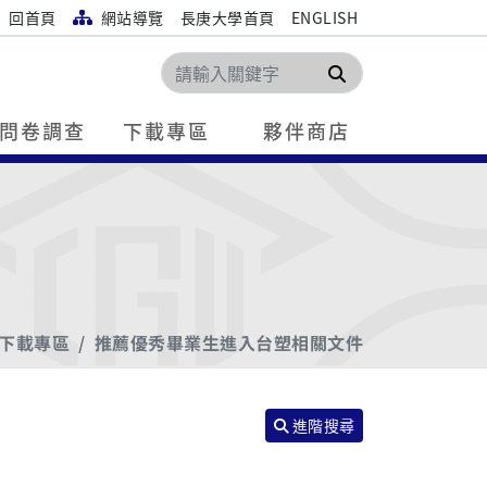
回首頁
網站導覽
長庚大學首頁
ENGLISH
搜尋
問卷調查
下載專區
夥伴商店
下載專區
推薦優秀畢業生進入台塑相關文件
進階搜尋