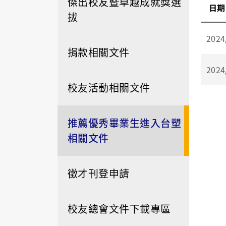
傑出校友暨卓越成就獎選
日期
拔
2024
捐款相關文件
2024
校友活動相關文件
推薦優秀畢業生進入台塑
相關文件
徵才刊登申請
校友總會文件下載專區