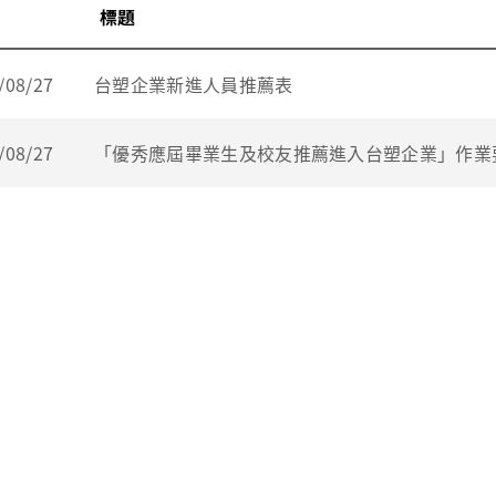
標題
/08/27
台塑企業新進人員推薦表
/08/27
「優秀應屆畢業生及校友推薦進入台塑企業」作業