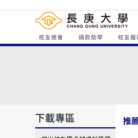
校友總會
捐款助學
校友服
下載專區
推