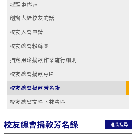
理監事代表
創辦人給校友的話
校友入會申請
校友總會粉絲團
指定用途捐款作業施行細則
校友總會捐款專區
校友總會捐款芳名錄
校友總會文件下載專區
校友總會捐款芳名錄
進階搜尋