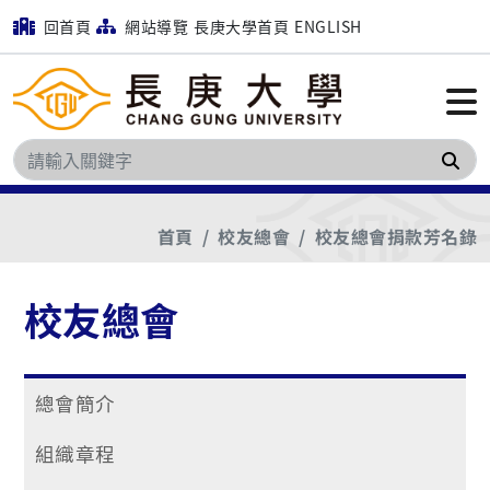
回首頁
網站導覽
長庚大學首頁
ENGLISH
搜
首頁
校友總會
校友總會捐款芳名錄
校友總會
總會簡介
組織章程