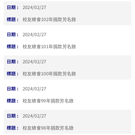
2024/02/27
校友總會102年捐款芳名錄
2024/02/27
校友總會101年捐款芳名錄
2024/02/27
校友總會100年捐款芳名錄
2024/02/27
校友總會99年捐款芳名錄
2024/02/27
校友總會98年捐款芳名錄