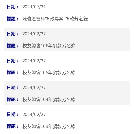
2024/07/31
陳俊魁醫師捐款專案-捐款芳名錄
2024/02/27
校友總會106年捐款芳名錄
2024/02/27
校友總會105年捐款芳名錄
2024/02/27
校友總會104年捐款芳名錄
2024/02/27
校友總會103年捐款芳名錄