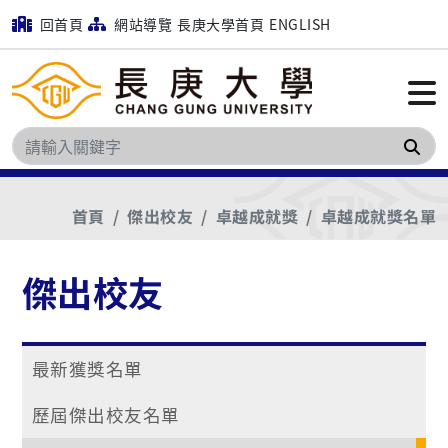
回首頁
網站導覽
長庚大學首頁
ENGLISH
搜
首頁
傑出校友
卓越成就獎
卓越成就獎名單
傑出校友
最新獲獎名單
歷屆傑出校友名單