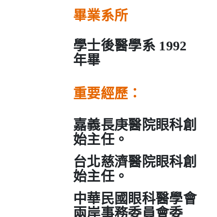
畢業系所
學士後醫學系 1992
年畢
重要經
歷：
嘉義長庚醫院眼科創
始主任。
台北慈濟醫院眼科創
始主任。
中華民國眼科醫學會
兩岸事務委員會委