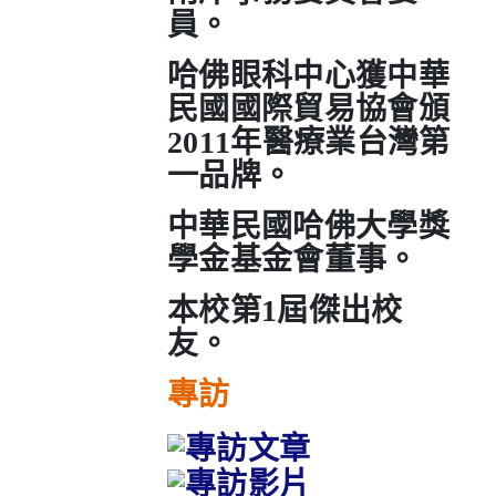
員。
哈佛眼科中心獲中華
民國國際貿易協會頒
2011年醫療業台灣第
一品牌。
中華民國哈佛大學獎
學金基金會董事。
本校第1屆傑出校
友。
專訪