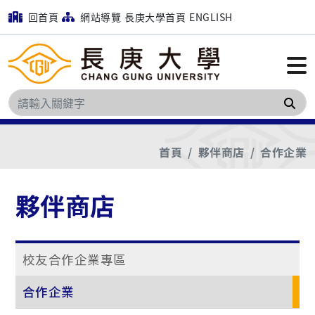
回首頁
網站導覽
長庚大學首頁
ENGLISH
搜
首頁
夥伴商店
合作企業
夥伴商店
校友合作企業專區
合作企業