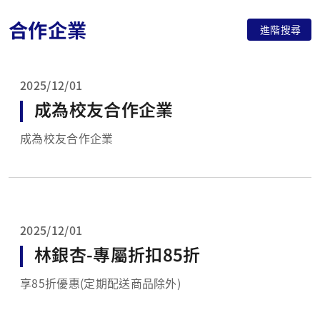
合作企業
進階搜尋
2025/12/01
成為校友合作企業
成為校友合作企業
2025/12/01
林銀杏-專屬折扣85折
享85折優惠(定期配送商品除外)