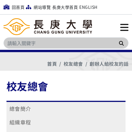
回首頁
網站導覽
長庚大學首頁
ENGLISH
搜
首頁
校友總會
創辦人給校友的話
校友總會
總會簡介
組織章程