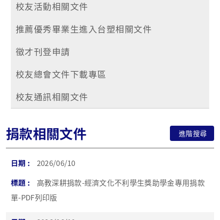
校友活動相關文件
推薦優秀畢業生進入台塑相關文件
徵才刊登申請
校友總會文件下載專區
校友通訊相關文件
捐款相關文件
進階搜尋
2026/06/10
高教深耕捐款-經濟文化不利學生獎助學金專用捐款
單-PDF列印版