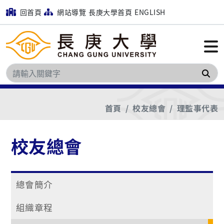
回首頁
網站導覽
長庚大學首頁
ENGLISH
搜
首頁
校友總會
理監事代表
校友總會
總會簡介
組織章程