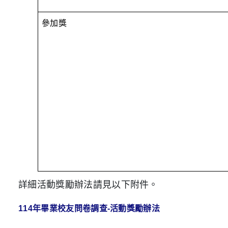
參加獎
詳細活動
獎勵辦法請見以下附件。
114年畢業校友問卷調查-活動獎勵辦法