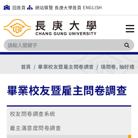
回首頁
網站導覽
長庚大學首頁
ENGLISH
搜
首頁
畢業校友暨雇主問卷調查
填問卷, 抽好禮
畢業校友暨雇主問卷調查
校友問卷調查系統
雇主滿意度問卷調查