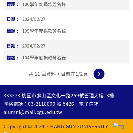
106學年度捐款芳名錄
2024/02/27
105學年度捐款芳名錄
2024/02/27
104學年度捐款芳名錄
共
11
筆資料，目前在
1
/2頁
333323 桃園市龜山區文化一路259號管理大樓13樓
聯絡電話：
03-2118800
轉
5426
電子信箱：
alumni@mail.cgu.edu.tw
Copyright © 2024 CHANG GUNGUNIVERSITY