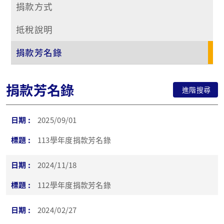
捐款方式
抵稅說明
捐款芳名錄
捐款芳名錄
進階搜尋
2025/09/01
113學年度捐款芳名錄
2024/11/18
112學年度捐款芳名錄
2024/02/27