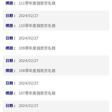
111學年度捐款芳名錄
2024/02/27
110學年度捐款芳名錄
2024/02/27
109學年度捐款芳名錄
2024/02/27
108學年度捐款芳名錄
2024/02/27
107學年度捐款芳名錄
2024/02/27