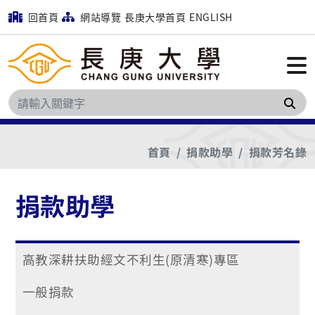
回首頁
網站導覽
長庚大學首頁
ENGLISH
搜
首頁
捐款助學
捐款芳名錄
捐款助學
高教深耕扶助經文不利生(原清寒)專區
一般捐款