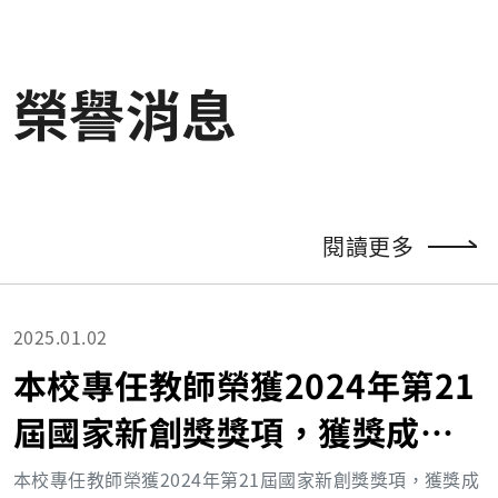
榮譽消息
閱讀更多
2025.01.02
本校專任教師榮獲2024年第21
屆國家新創獎獎項，獲獎成果
豐碩
本校專任教師榮獲2024年第21屆國家新創獎獎項，獲獎成