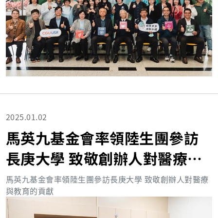
2025.01.02
馬英九基金會率領陸生團參訪
長庚大學 致敬創辦人對醫療與
教育的貢獻
馬英九基金會率領陸生團參訪長庚大學 致敬創辦人對醫療
與教育的貢獻