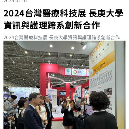
2025.01.02
2024台灣醫療科技展 長庚大學
資訊與護理跨系創新合作
2024台灣醫療科技展 長庚大學資訊與護理跨系創新合作