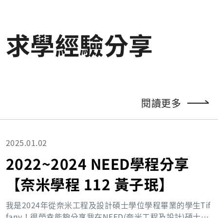
求學經驗分享
閱讀更多
2025.01.02
2022~2024 NEED學程分享
【奈米學程 112 黃子珉】
我是2024年從奈米工程及設計碩士學位學程畢業的學生Tif
fany！很榮幸能夠分享我在NEED(奈米工程及設計)碩士學