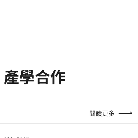
產學合作
閱讀更多