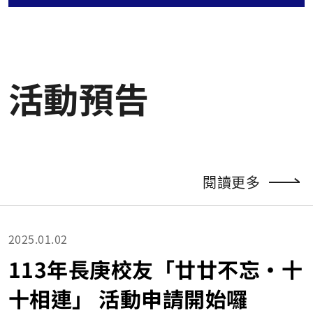
活動預告
閱讀更多
2025.01.02
113年長庚校友「廿廿不忘‧十
十相連」 活動申請開始囉