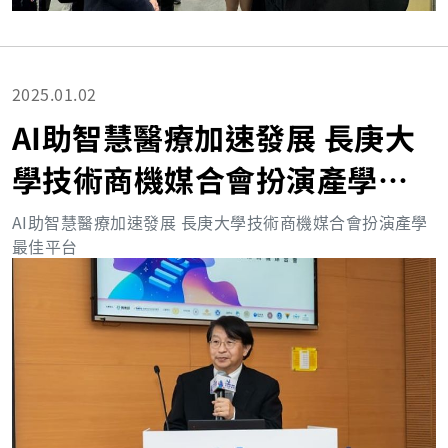
2025.01.02
AI助智慧醫療加速發展 長庚大
學技術商機媒合會扮演產學最
佳平台
AI助智慧醫療加速發展 長庚大學技術商機媒合會扮演產學
最佳平台