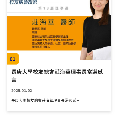
01
長庚大學校友總會莊海華理事長當選感
言
2025.01.02
長庚大學校友總會莊海華理事長當選感言