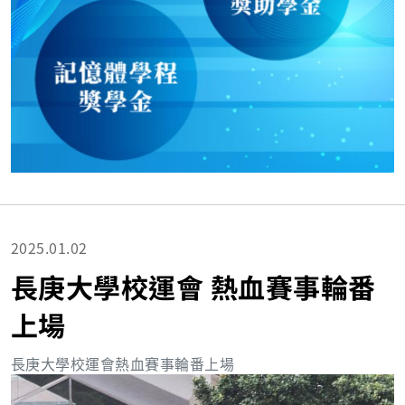
2025.01.02
長庚大學校運會 熱血賽事輪番
上場
長庚大學校運會熱血賽事輪番上場