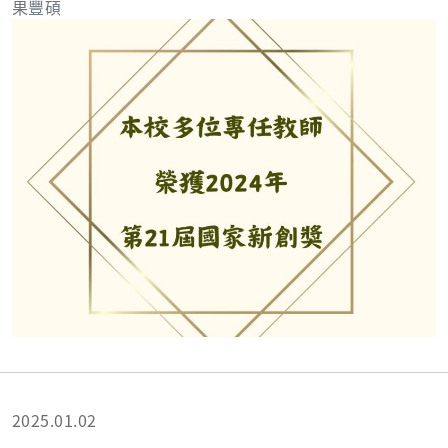
果豐碩
2025.01.02