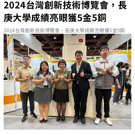
2024台灣創新技術博覽會，長
庚大學成績亮眼獲5金5銅
2024台灣創新技術博覽會，長庚大學成績亮眼獲
5
金
5
銅