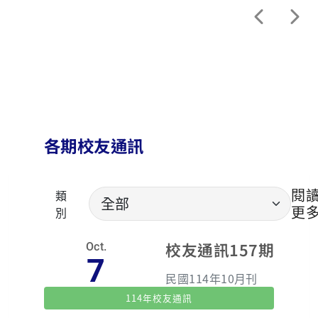
各期校友通訊
閱
類
更
別
校友通訊157期
Oct.
7
民國114年10月刊
114年校友通訊