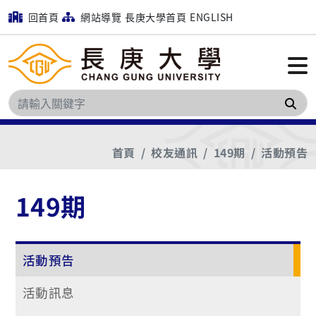
回首頁
網站導覽
長庚大學首頁
ENGLISH
搜
首頁
校友通訊
149期
活動預告
149期
活動預告
活動訊息