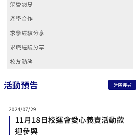
榮譽消息
產學合作
求學經驗分享
求職經驗分享
校友動態
活動預告
進階搜尋
2024/07/29
11月18日校運會愛心義賣活動歡
迎參與