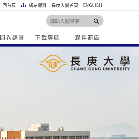
回首頁
網站導覽
長庚大學首頁
ENGLISH
搜尋
問卷調查
下載專區
夥伴商店
Next