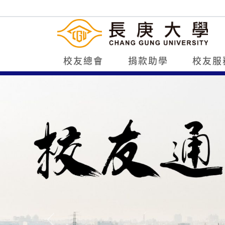
校友總會
捐款助學
校友服
Previous