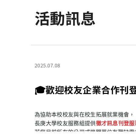
活動訊息
2025.07.08
🎓歡迎校友企業合作刊
為協助本校校友與在校生拓展就業機會，
長庚大學校友服務組提供
徵才訊息刊登服
若您目前所在的公司或機關單位有職缺需