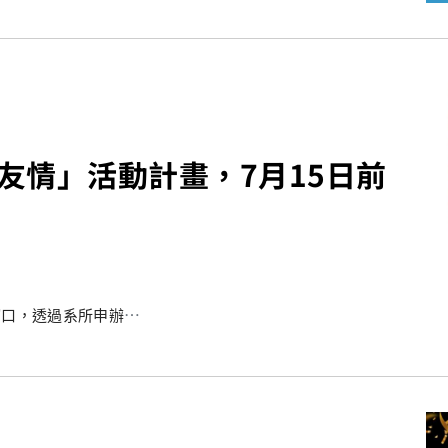
友情」活動計畫，7月15日前
窗口，透過系所申辦活動
友職涯發展等活動。