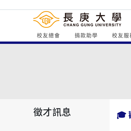
校友總會
捐款助學
校友服
徵才訊息
