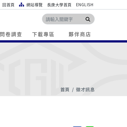
回首頁
網站導覽
長庚大學首頁
ENGLISH
搜尋
問卷調查
下載專區
夥伴商店
首頁
徵才訊息