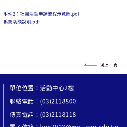
附件2：社團活動申請流程示意圖.pdf
系統功能說明.pdf
回上一頁
單位位置：活動中心2樓
聯絡電話：(03)2118800
傳真電話：(03)2118118
電子信箱：kuo2003@mail.cgu.edu.tw