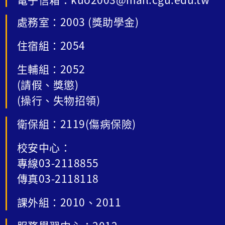
處務室：2003 (獎助學金)
住宿組：2054
生輔組：2052
(請假、獎懲)
(操行、失物招領)
衛保組：2119(傷病保險)
校安中心：
專線03-2118855
傳真03-2118118
課外組：2010、2011