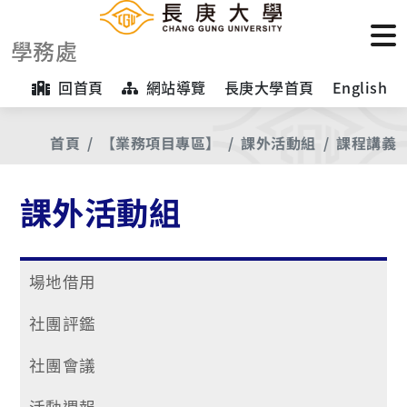
學務處
回首頁
網站導覽
長庚大學首頁
English
首頁
【業務項目專區】
課外活動組
課程講義
課外活動組
場地借用
社團評鑑
社團會議
活動週報