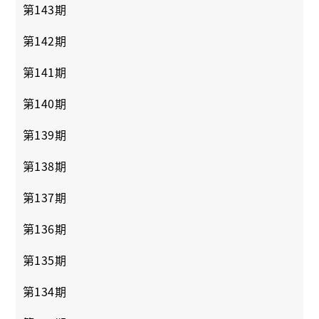
第143期
第142期
第141期
第140期
第139期
第138期
第137期
第136期
第135期
第134期