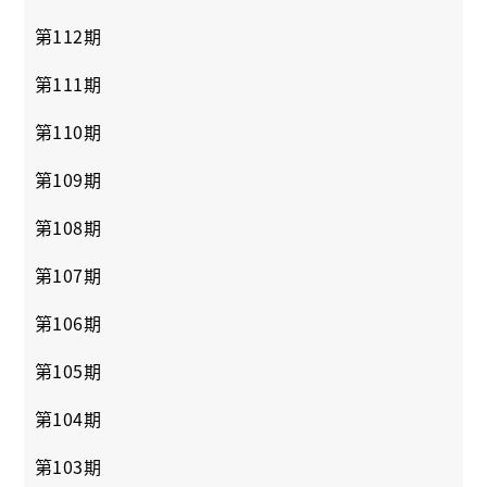
第112期
第111期
第110期
第109期
第108期
第107期
第106期
第105期
第104期
第103期