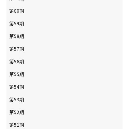
第60期
第59期
第58期
第57期
第56期
第55期
第54期
第53期
第52期
第51期