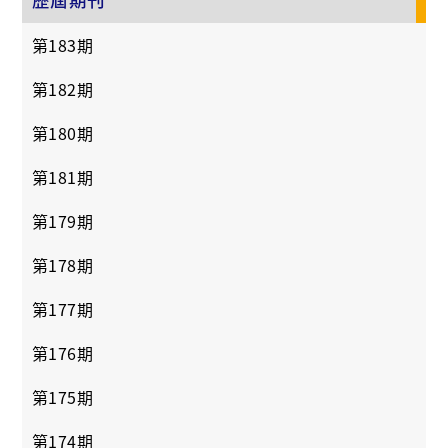
第183期
第182期
第180期
第181期
第179期
第178期
第177期
第176期
第175期
第174期