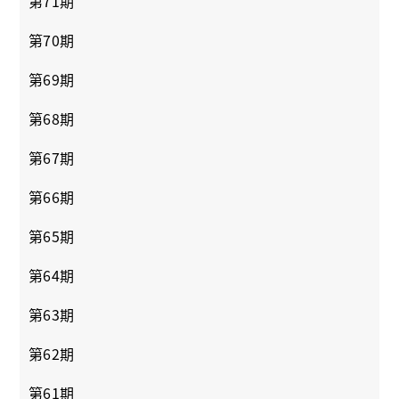
第71期
第70期
第69期
第68期
第67期
第66期
第65期
第64期
第63期
第62期
第61期