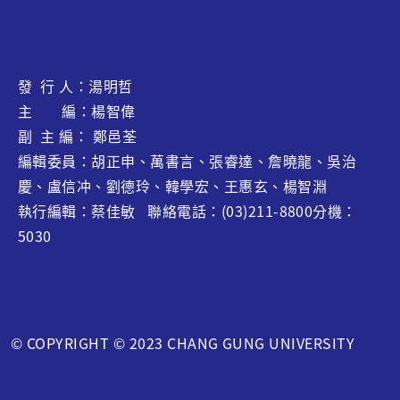
發 行 人：湯明哲
主 編：楊智偉
副 主 編： 鄭邑荃
編輯委員：胡正申、萬書言、張睿達、
詹曉龍
、吳治
慶、盧信冲、劉德玲、韓學宏、王惠玄、
楊智淵
執行編輯：蔡佳敏 聯絡電話：(03)211-8800分機：
5030
© COPYRIGHT © 2023 CHANG GUNG UNIVERSITY