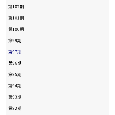
第102期
第101期
第100期
第99期
第97期
第96期
第95期
第94期
第93期
第92期