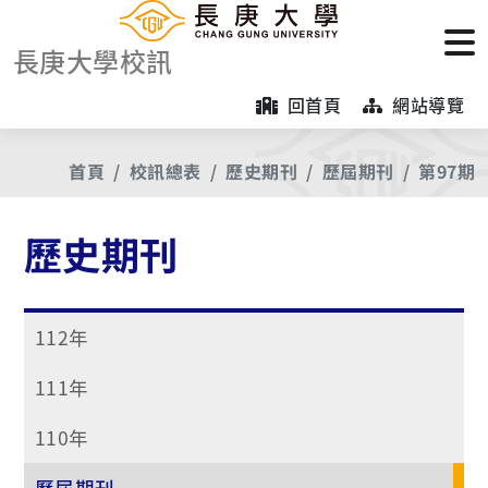
長庚大學校訊
回首頁
網站導覽
首頁
校訊總表
歷史期刊
歷屆期刊
第97期
歷史期刊
112年
111年
110年
歷屆期刊