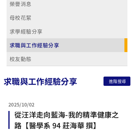
榮譽消息
母校花絮
求學經驗分享
求職與工作經驗分享
校友動態
求職與工作經驗分享
進階搜尋
2025/10/02
從汪洋走向藍海-我的精準健康之
路【醫學系 94 莊海華 撰】