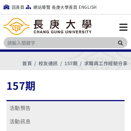
回首頁
網站導覽
長庚大學首頁
ENGLISH
搜
首頁
校友通訊
157期
求職與工作經驗分享
157期
活動預告
活動訊息