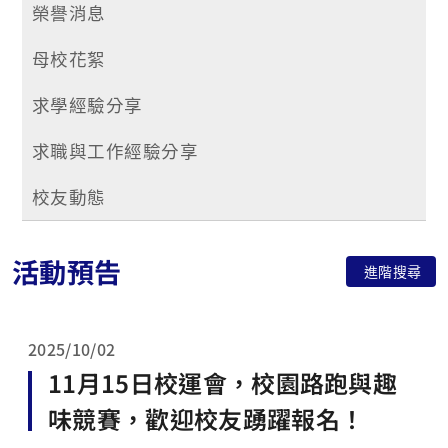
榮譽消息
母校花絮
求學經驗分享
求職與工作經驗分享
校友動態
活動預告
進階搜尋
2025/10/02
11月15日校運會，校園路跑與趣
味競賽，歡迎校友踴躍報名！