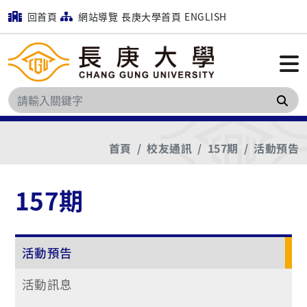
回首頁
網站導覽
長庚大學首頁
ENGLISH
搜
首頁
校友通訊
157期
活動預告
157期
活動預告
活動訊息