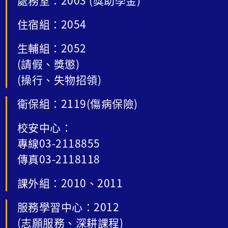
處務室：2003 (獎助學金)
住宿組：2054
生輔組：2052
(請假、獎懲)
(操行、失物招領)
衛保組：2119(傷病保險)
校安中心：
專線03-2118855
傳真03-2118118
課外組：2010、2011
服務學習中心：2012
(志願服務、深耕課程)