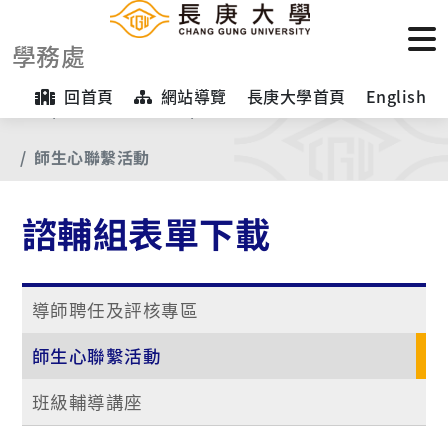
學務處
回首頁
網站導覽
長庚大學首頁
English
首頁
【表單下載區】
諮輔組表單下載
師生心聯繫活動
諮輔組表單下載
導師聘任及評核專區
師生心聯繫活動
班級輔導講座