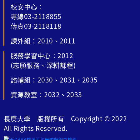
校安中心：
專線03-2118855
傳真03-2118118
課外組：2010、2011
服務學習中心：2012
(志願服務、深耕課程)
諮輔組：2030、2031、2035
資源教室：2032、2033
長庚大學 版權所有 Copyright © 2022
All Rights Reserved.