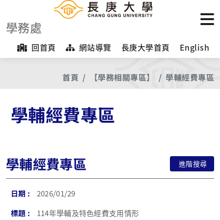
學務處
回首頁
網站導覽
長庚大學首頁
English
首頁
【學務相關專區】
學輔經費專區
學輔經費專區
學輔經費專區
進階搜尋
2026/01/29
114年學輔及特色經費支用情形