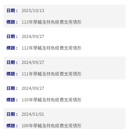
2025/10/13
113年學輔及特色經費支用情形
2024/09/27
112年學輔及特色經費支用情形
2024/09/27
111年學輔及特色經費支用情形
2024/09/27
110年學輔及特色經費支用情形
2024/01/01
109年學輔及特色經費支用情形