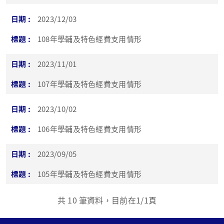
2023/12/03
108年學輔及特色經費支用情形
2023/11/01
107年學輔及特色經費支用情形
2023/10/02
106年學輔及特色經費支用情形
2023/09/05
105年學輔及特色經費支用情形
共
10
筆資料，目前在
1
/1頁