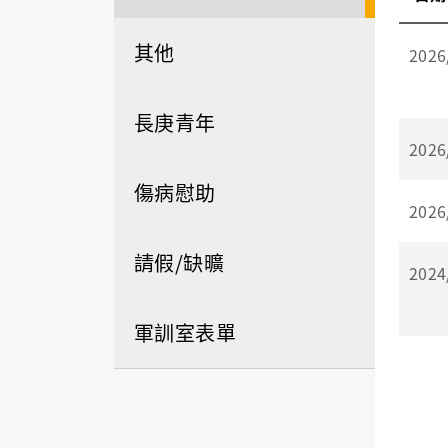
其他
2026
長庚青年
2026
傷病慰助
2026
請假/缺曠
2024
軍訓室表單