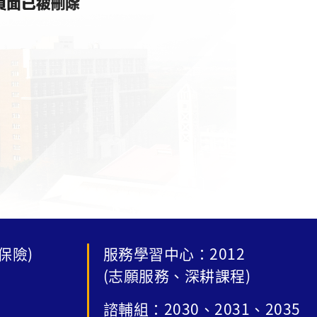
保險)
服務學習中心：2012
(志願服務、深耕課程)
諮輔組：2030、2031、2035