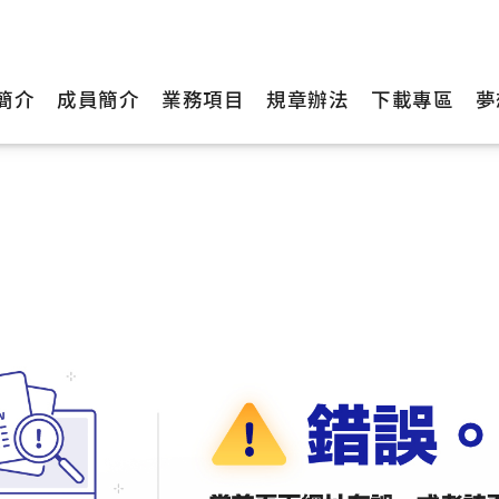
簡介
成員簡介
業務項目
規章辦法
下載專區
夢