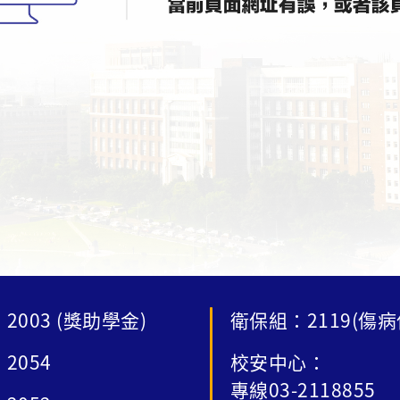
2003 (獎助學金)
衛保組：2119(傷病
2054
校安中心：
專線03-2118855