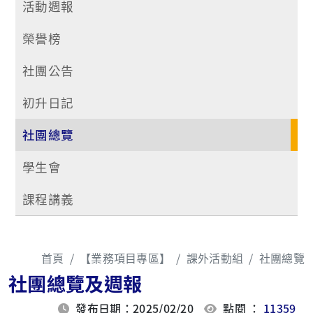
活動週報
榮譽榜
社團公告
初升日記
社團總覽
學生會
課程講義
首頁
【業務項目專區】
課外活動組
社團總覽
社團總覽及週報
發布日期：2025/02/20
點閱 ：
11359