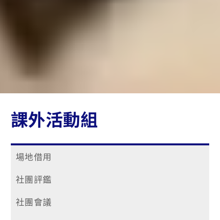
課外活動組
場地借用
社團評鑑
社團會議