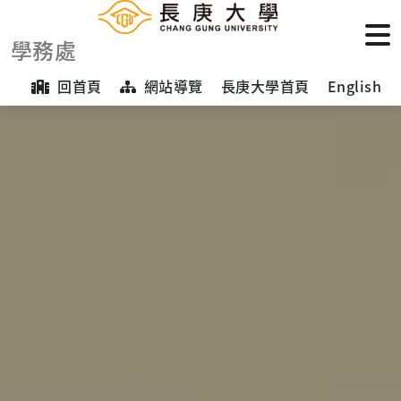
學務處
回首頁
網站導覽
長庚大學首頁
English