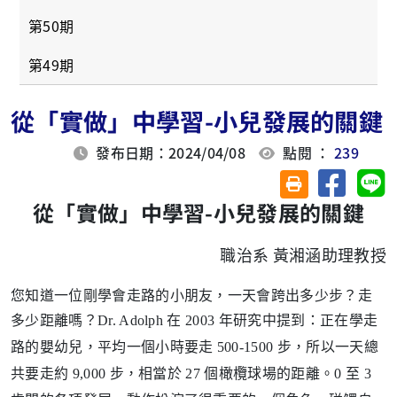
第50期
第49期
從「實做」中學習-小兒發展的關鍵
發布日期：2024/04/08
點閱 ：
239
分享至臉
分
友善列印(另開視
從「實做」中學習-小兒發展的關鍵
職治系 黃湘涵助理教授
您知道一位剛學會走路的小朋友，一天會跨出多少步？走
多少距離嗎？
在
年研究中提到：正在學走
Dr. Adolph
2003
路的嬰幼兒，平均一個小時要走
步，所以一天總
500-1500
共要走約
步，相當於
個橄欖球場的距離。
至
9,000
27
0
3