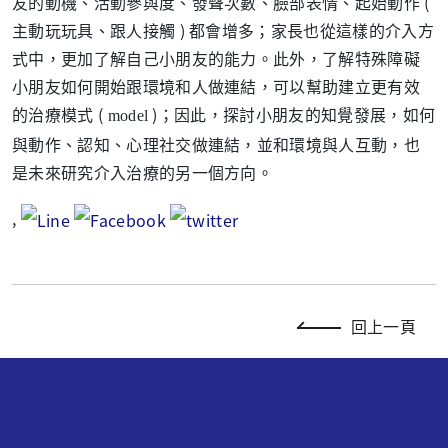
友的動機、活動參與度、發聲次數、臉部表情、起始動作 (
主動玩玩具、跟人接觸 ) 都會增多；家長也從這樣的介入方
式中，更加了解自己小朋友的能力。此外，了解特殊障礙
小朋友如何開始跟環境和人做連結，可以幫助建立更有效
的治療模式 (
)；因此，探討小朋友的知覺發展，如何
model
與動作、認知、心理社交做連結，並和環境與人互動，也
是未來研究介入治療的另一個方向。
,
回上一頁