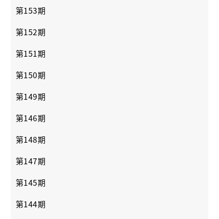
第153期
第152期
第151期
第150期
第149期
第146期
第148期
第147期
第145期
第144期