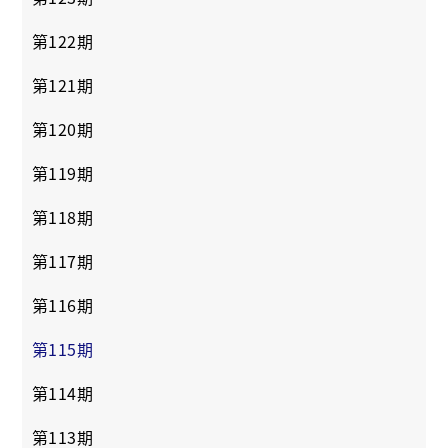
第122期
第121期
第120期
第119期
第118期
第117期
第116期
第115期
第114期
第113期