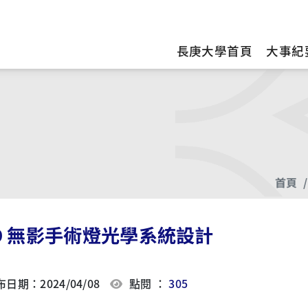
訊
長庚大學首頁
大事紀
首頁
D 無影手術燈光學系統設計
日期：2024/04/08
點閱 ：
305