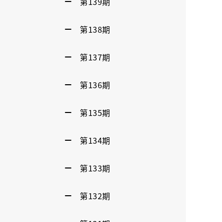
第139期
第138期
第137期
第136期
第135期
第134期
第133期
第132期