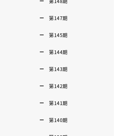
第148期
第147期
第145期
第144期
第143期
第142期
第141期
第140期