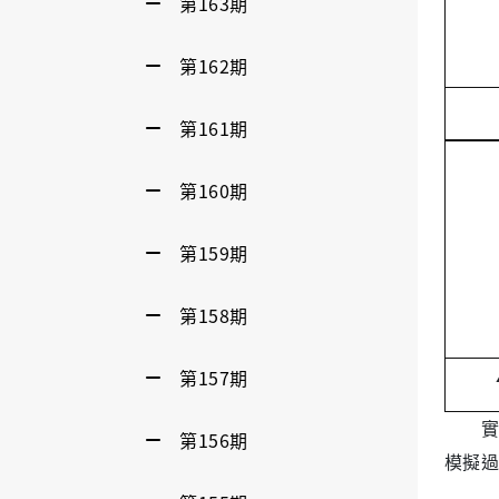
第163期
第162期
第161期
第160期
第159期
第158期
第157期
實際出
第156期
模擬過