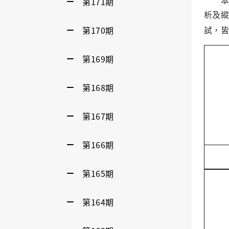
本實驗
第171期
析及縱
試，皆
第170期
第169期
第168期
第167期
第166期
第165期
第164期