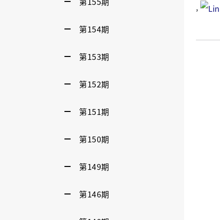
第155期
,
第154期
第153期
第152期
第151期
第150期
第149期
第146期