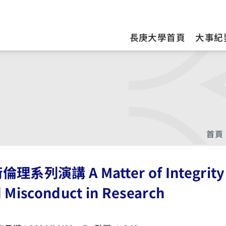
訊
長庚大學首頁
大事紀
首頁
理系列演講 A Matter of Integrity:
 Misconduct in Research