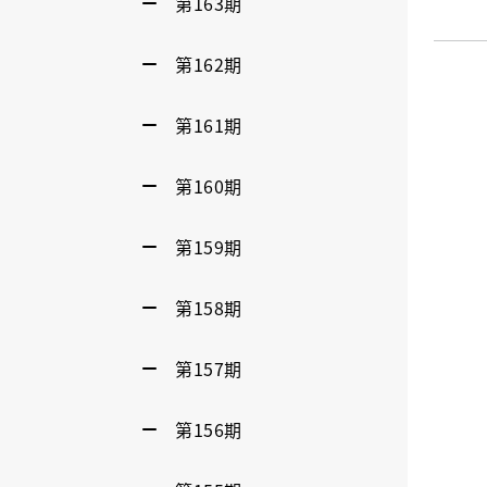
第163期
第162期
第161期
第160期
第159期
第158期
第157期
第156期