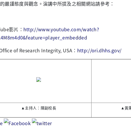
的嚴謹態度與觀念。演講中所提及之相關網站請參考：
uTube影片：
http://www.youtube.com/watch?
L4M8m4d0&feature=player_embedded
Office of Research Integrity, USA：
http://ori.dhhs.gov/
▲主持人：陳副校長
▲黃