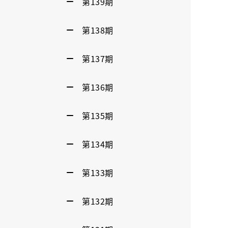
第139期
第138期
第137期
第136期
第135期
第134期
第133期
第132期