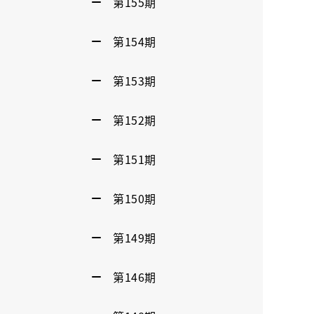
第155期
第154期
第153期
第152期
第151期
第150期
第149期
第146期