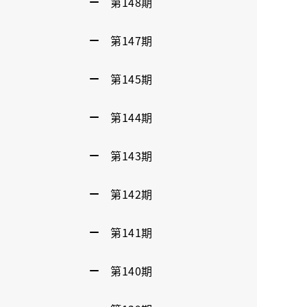
第148期
第147期
第145期
第144期
第143期
第142期
第141期
第140期