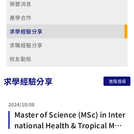
榮譽消息
產學合作
求學經驗分享
求職經驗分享
校友動態
求學經驗分享
進階搜尋
2024/10/08
Master of Science (MSc) in Inter
national Health & Tropical Medi