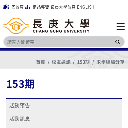
回首頁
網站導覽
長庚大學首頁
ENGLISH
搜
首頁
校友通訊
153期
求學經驗分享
153期
活動預告
活動訊息