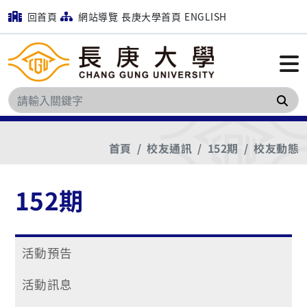
回首頁
網站導覽
長庚大學首頁
ENGLISH
搜
首頁
校友通訊
152期
校友動態
152期
活動預告
活動訊息