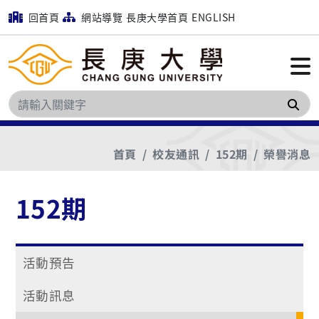
回首頁
網站導覽
長庚大學首頁
ENGLISH
搜
首頁
校友通訊
152期
榮譽消息
152期
活動預告
活動訊息