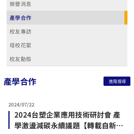
榮譽消息
產學合作
校友專訪
母校花絮
校友動態
產學合作
進階搜尋
2024/07/22
2024台塑企業應用技術研討會 產
學激盪減碳永續議題【轉載自新聞