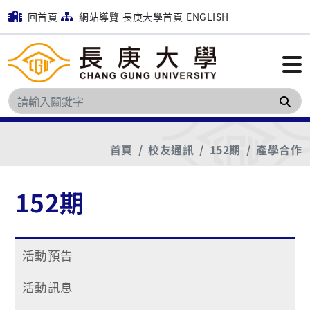
回首頁
網站導覽
長庚大學首頁
ENGLISH
搜
首頁
校友通訊
152期
產學合作
152期
活動預告
活動訊息