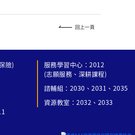
回上一頁
保險)
服務學習中心：2012
(志願服務、深耕課程)
諮輔組：2030、2031、2035
資源教室：2032、2033
11