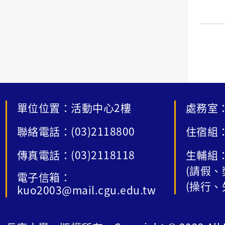
單位位置：活動中心2樓
處務室：
聯絡電話：(03)2118800
住宿組：
傳真電話：(03)2118118
生輔組：
(請假、
電子信箱：
(操行、
kuo2003@mail.cgu.edu.tw