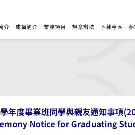
簡介
成員簡介
業務項目
規章辦法
下載專區
夢
4學年度畢業班同學與親友通知事項(2026 
emony Notice for Graduating Stu