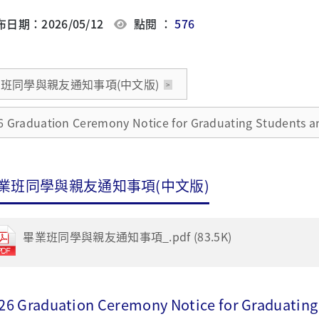
日期：2026/05/12
點閱 ：
576
班同學與親友通知事項(中文版)
6 Graduation Ceremony Notice for Graduating Students a
業班同學與親友通知事項(中文版)
畢業班同學與親友通知事項_.pdf (83.5K)
26 Graduation Ceremony Notice for Graduating