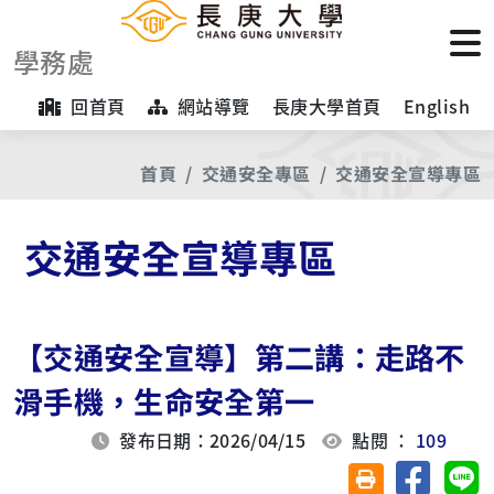
學務處
回首頁
網站導覽
長庚大學首頁
English
首頁
交通安全專區
交通安全宣導專區
交通安全宣導專區
【交通安全宣導】第二講：走路不
滑手機，生命安全第一
發布日期：2026/04/15
點閱 ：
109
分享至臉
分
友善列印(另開視