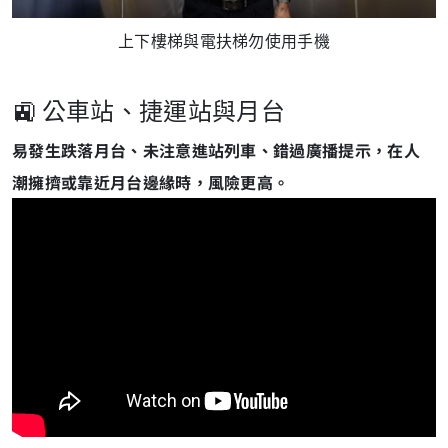
上下樓梯與電扶梯勿使用手機
🚉 公車站、捷運站與月台
易發生跌落月台、未注意進站列車、錯過廣播提示，在人
潮擁擠或靠近月台邊緣時，風險更高。