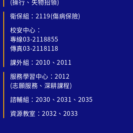
(操行、失物招領)
衛保組：2119(傷病保險)
校安中心：
專線03-2118855
傳真03-2118118
課外組：2010、2011
服務學習中心：2012
(志願服務、深耕課程)
諮輔組：2030、2031、2035
資源教室：2032、2033