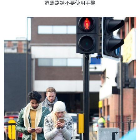
過馬路請不要使用手機