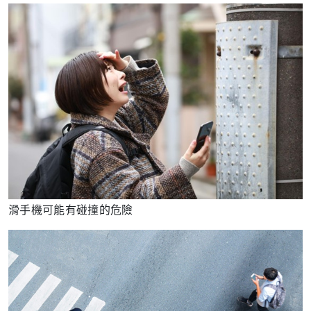
滑手機可能有碰撞的危險