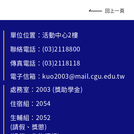
回上一頁
單位位置：活動中心2樓
聯絡電話：(03)2118800
傳真電話：(03)2118118
電子信箱：kuo2003@mail.cgu.edu.tw
處務室：2003 (獎助學金)
住宿組：2054
生輔組：2052
(請假、獎懲)