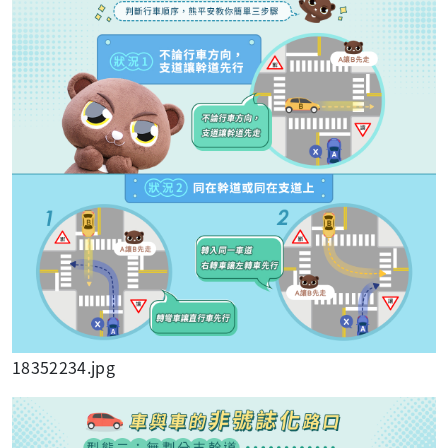
18352234.jpg