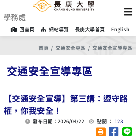
學務處
回首頁
網站導覽
長庚大學首頁
English
首頁
交通安全專區
交通安全宣導專區
交通安全宣導專區
【交通安全宣導】第三講：遵守路
權，你我安全！
發布日期：2026/04/22
點閱 ：
123
分享至臉
分
友善列印(另開視