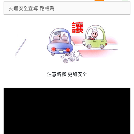
交通安全宣導-路權篇
注意路權 更加安全