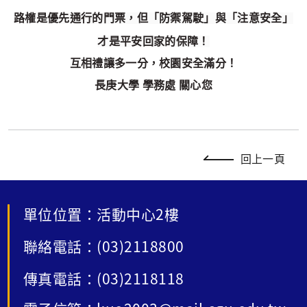
路權是優先通行的門票，但「防禦駕駛」與「注意安全」
才是平安回家的保障！
互相禮讓多一分，校園安全滿分！
長庚大學 學務處 關心您
回上一頁
單位位置：活動中心2樓
聯絡電話：(03)2118800
傳真電話：(03)2118118