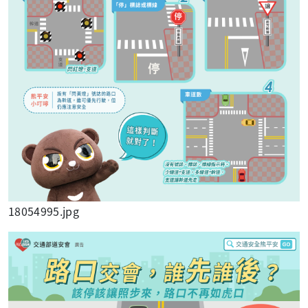
18054995.jpg