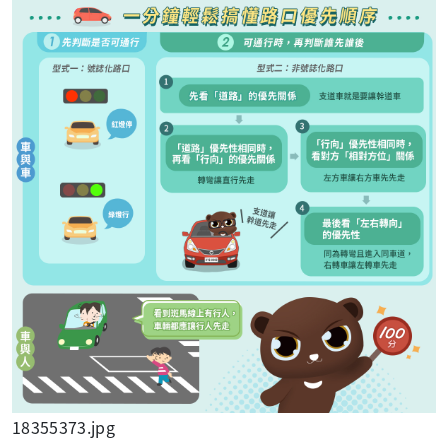
18355373.jpg