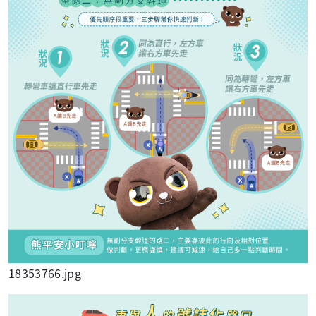
18353766.jpg