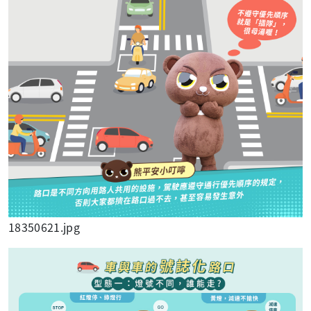
18350621.jpg