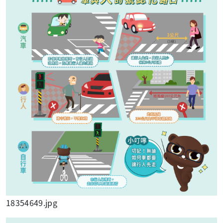
18354649.jpg