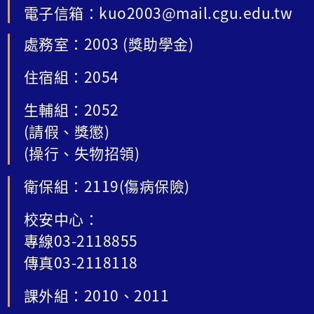
電子信箱：kuo2003@mail.cgu.edu.tw
處務室：2003 (獎助學金)
住宿組：2054
生輔組：2052
(請假、獎懲)
(操行、失物招領)
衛保組：2119(傷病保險)
校安中心：
專線03-2118855
傳真03-2118118
課外組：2010、2011