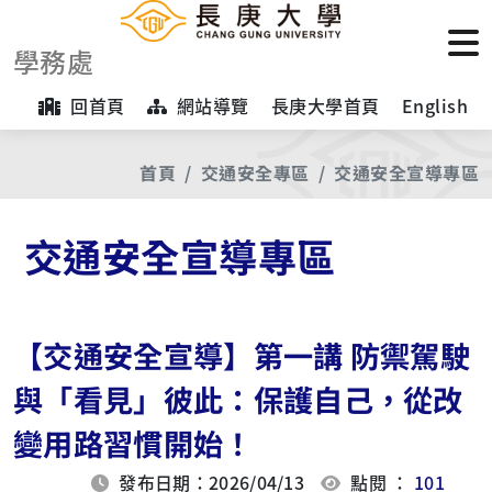
學務處
回首頁
網站導覽
長庚大學首頁
English
首頁
交通安全專區
交通安全宣導專區
交通安全宣導專區
【交通安全宣導】第一講 防禦駕駛
與「看見」彼此：保護自己，從改
變用路習慣開始！
發布日期：2026/04/13
點閱 ：
101