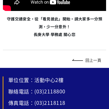
守護交通安全，從「看見彼此」開始。請大家多一分預
測，少一分意外！
長庚大學 學務處 關心您
回上一頁
單位位置：活動中心2樓
聯絡電話：(03)2118800
傳真電話：(03)2118118