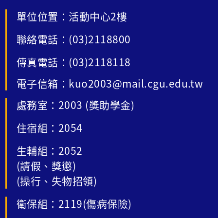
單位位置：活動中心2樓
聯絡電話：(03)2118800
傳真電話：(03)2118118
電子信箱：kuo2003@mail.cgu.edu.tw
處務室：2003 (獎助學金)
住宿組：2054
生輔組：2052
(請假、獎懲)
(操行、失物招領)
衛保組：2119(傷病保險)