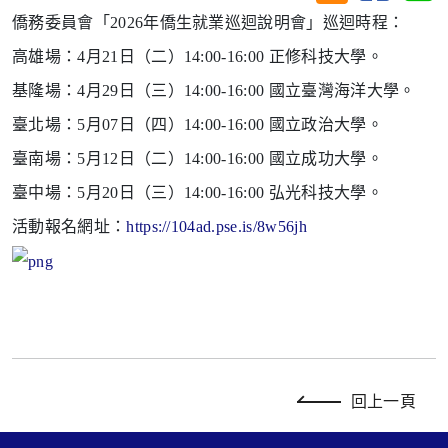
僑務委員會「2026年僑生就業巡迴說明會」
巡迴時程：
高雄場：4月21日（二）14:00-16:00 正修科技大學。
基隆場：4月29日（三）14:00-16:00 國立臺灣海洋大
學。
臺北場：5月07日（四）14:00-16:00 國立政治大學。
臺南場：5月12日（二）14:00-16:00 國立成功大學。
臺中場：5月20日（三）14:00-16:00 弘光科技大學。
活動報名網址：
https://104ad.pse.is/8w56jh
回上一頁