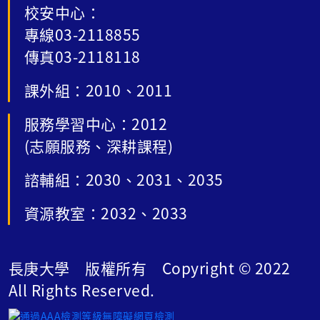
校安中心：
專線03-2118855
傳真03-2118118
課外組：2010、2011
服務學習中心：2012
(志願服務、深耕課程)
諮輔組：2030、2031、2035
資源教室：2032、2033
長庚大學 版權所有 Copyright © 2022
All Rights Reserved.