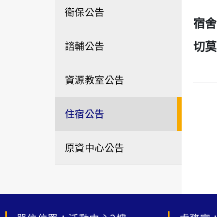
衛保公告
宿舍
諮輔公告
切莫
資源教室公告
住宿公告
原資中心公告