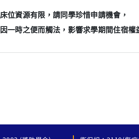
床位資源有限，請同學珍惜申請機會，
因一時之便而觸法，影響求學期間住宿權